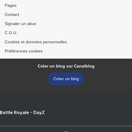
Pages
Contact
Signaler un abus
C.G.U.
Cookies et données personnelles
Préférences cookies
Créer un blog sur Canalblog
Créer un blog
 Battle Royale - DayZ