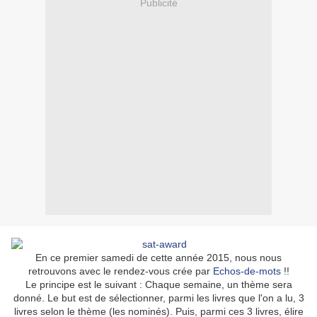
Publicité
En ce premier samedi de cette année 2015, nous nous
retrouvons avec le rendez-vous crée par
Echos-de-mots
!!
Le principe est le suivant : Chaque semaine, un thème sera
donné. Le but est de sélectionner, parmi les livres que l'on a lu, 3
livres selon le thème (les nominés). Puis, parmi ces 3 livres, élire