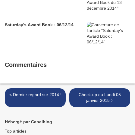
Saturday's Award Book : 06/12/14
Commentaires
< Dernier regard sur 2014 !
Check-up du Lundi 05
janvier 2015 >
Hébergé par Canalblog
Top articles