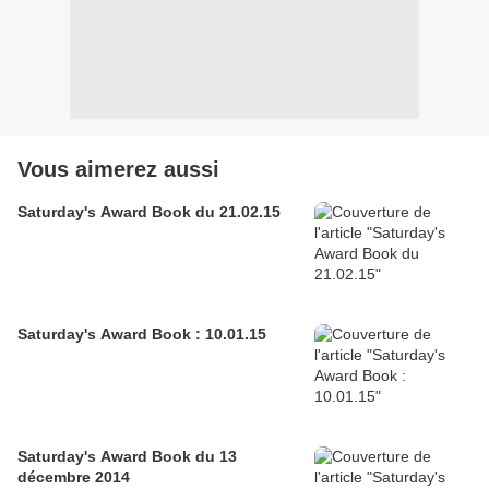
Vous aimerez aussi
Saturday's Award Book du 21.02.15
Saturday's Award Book : 10.01.15
Saturday's Award Book du 13
décembre 2014