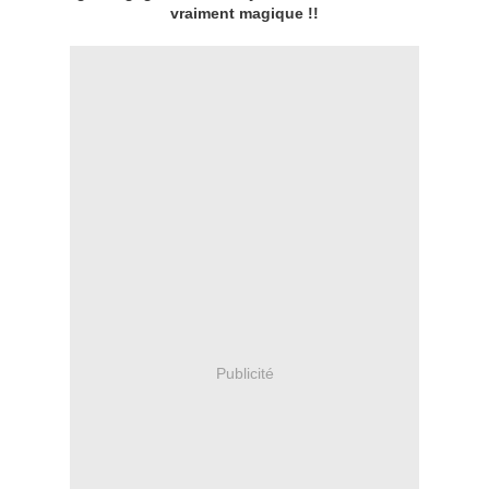
vraiment magique !!
Publicité