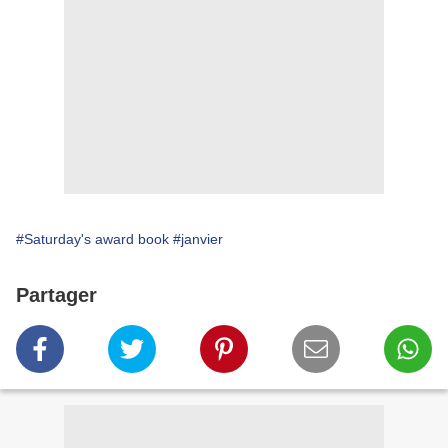
#Saturday's award book
#janvier
Partager