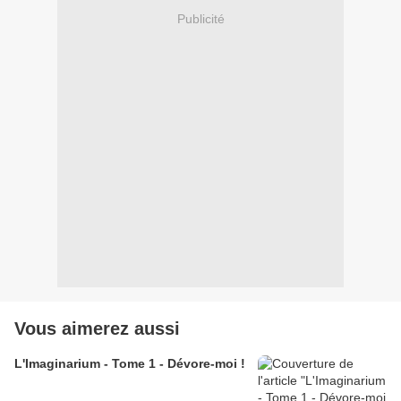
Publicité
Vous aimerez aussi
L'Imaginarium - Tome 1 - Dévore-moi !