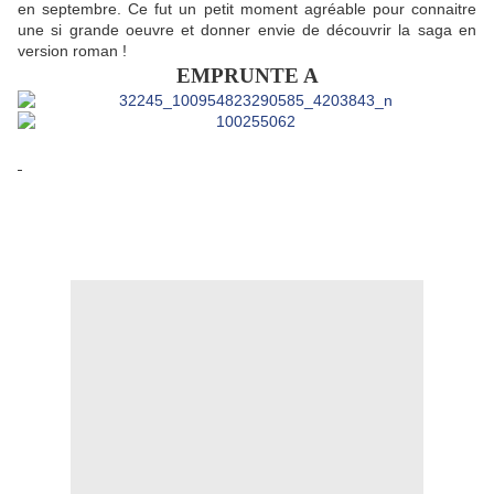
en septembre. Ce fut un petit moment agréable pour connaitre
une si grande oeuvre et donner envie de découvrir la saga en
version roman !
EMPRUNTE A