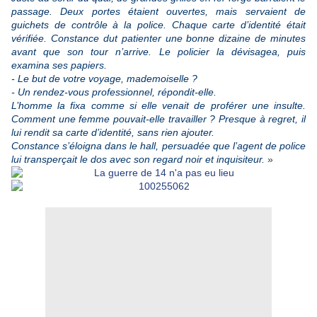
passage. Deux portes étaient ouvertes, mais servaient de
guichets de contrôle à la police. Chaque carte d’identité était
vérifiée. Constance dut patienter une bonne dizaine de minutes
avant que son tour n’arrive. Le policier la dévisagea, puis
examina ses papiers.
- Le but de votre voyage, mademoiselle ?
- Un rendez-vous professionnel, répondit-elle.
L’homme la fixa comme si elle venait de proférer une insulte.
Comment une femme pouvait-elle travailler ? Presque à regret, il
lui rendit sa carte d’identité, sans rien ajouter.
Constance s’éloigna dans le hall, persuadée que l’agent de police
lui transperçait le dos avec son regard noir et inquisiteur.
»