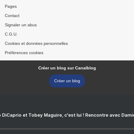
Pages
Contact
Signaler un abus
C.G.U.
Cookies et données personnelles
Préférences cookies
Créer un blog sur Canalblog
Créer un blog
 DiCaprio et Tobey Maguire, c'est lui ! Rencontre avec Dam