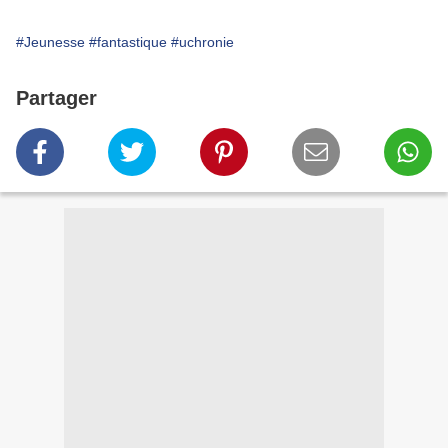
#Jeunesse
#fantastique
#uchronie
Partager