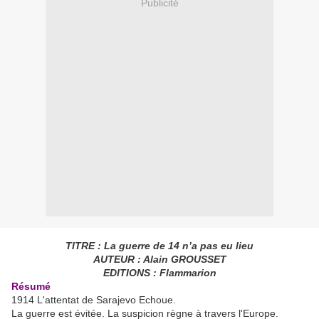
Publicité
TITRE : La guerre de 14 n’a pas eu lieu
AUTEUR : Alain GROUSSET
EDITIONS : Flammarion
Résumé
1914 L'attentat de Sarajevo Echoue.
La guerre est évitée. La suspicion règne à travers l'Europe.