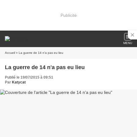
Publicité
MENU
Accueil
» La guerre de 14 n'a pas eu lieu
La guerre de 14 n'a pas eu lieu
Publié le 19/07/2015 à 09:51
Par
Katycat