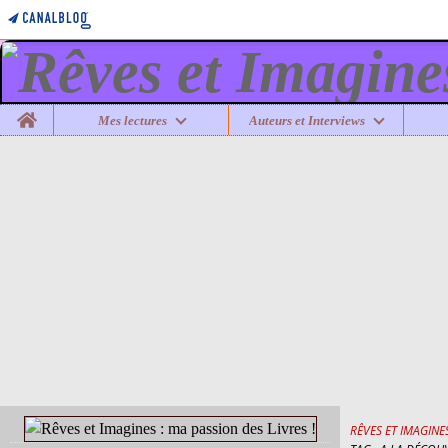
Home
Mes lectures
Auteurs et Interviews
RÊVES ET IMAGINES