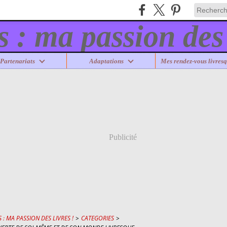
Partenariats
Adaptations
Mes rendez-vous livresq
Publicité
 : MA PASSION DES LIVRES !
>
CATEGORIES
>