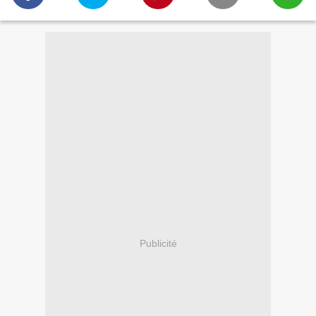
Publicité