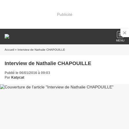
Publicité
MENU
Accueil
» Interview de Nathalie CHAPOUILLE
Interview de Nathalie CHAPOUILLE
Publié le 06/01/2016 à 09:03
Par
Katycat