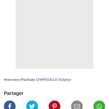
#interview
#Nathalie CHAPOUILLE
#Zéphyr
Partager