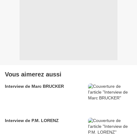
Vous aimerez aussi
Interview de Marc BRUCKER
Interview de P.M. LORENZ