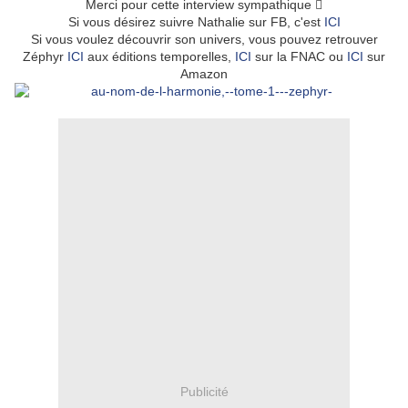
Merci pour cette interview sympathique 
Si vous désirez suivre Nathalie sur FB, c'est
ICI
Si vous voulez découvrir son univers, vous pouvez retrouver
Zéphyr
ICI
aux éditions temporelles,
ICI
sur la FNAC ou
ICI
sur
Amazon
Publicité