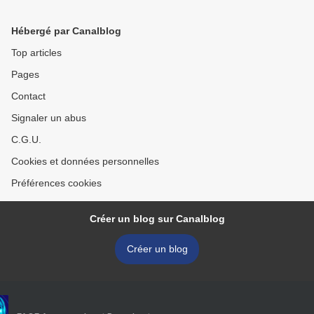
en 2016 !
Hébergé par Canalblog
Top articles
Pages
Contact
Signaler un abus
C.G.U.
Cookies et données personnelles
Préférences cookies
Créer un blog sur Canalblog
Créer un blog