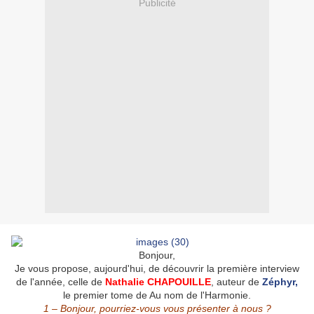
Publicité
Bonjour,
Je vous propose, aujourd'hui, de découvrir la première interview
de l'année, celle de
Nathalie CHAPOUILLE
, auteur de
Zéphyr,
le premier tome de Au nom de l'Harmonie.
1 – Bonjour, pourriez-vous vous présenter à nous ?