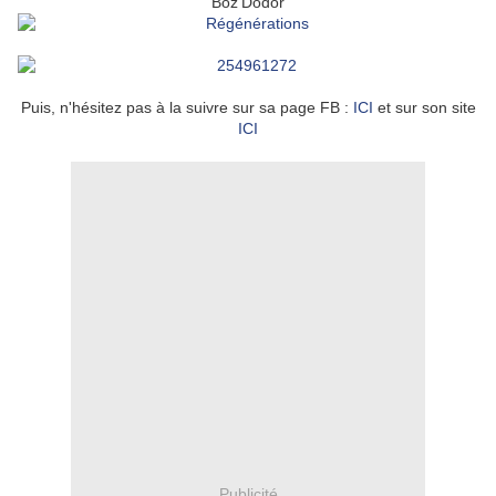
Boz'Dodor
Puis, n'hésitez pas à la suivre sur sa page FB :
ICI
et sur son site
ICI
Publicité