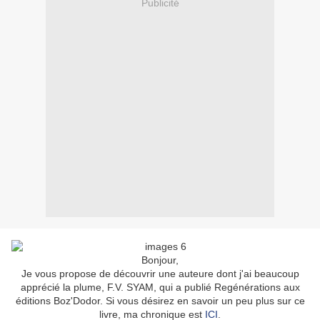
Publicité
Bonjour,
Je vous propose de découvrir une auteure dont j'ai beaucoup
apprécié la plume, F.V. SYAM, qui a publié Regénérations aux
éditions Boz'Dodor. Si vous désirez en savoir un peu plus sur ce
livre, ma chronique est
ICI
.