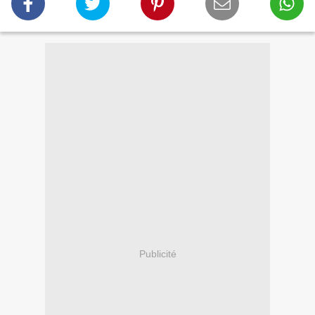
Publicité