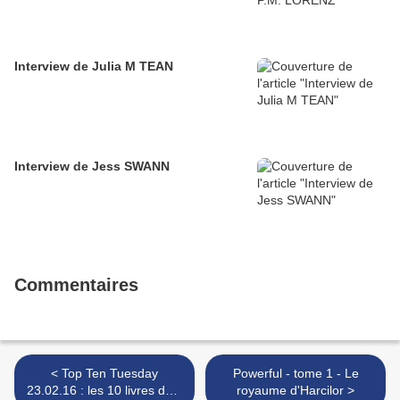
Interview de Julia M TEAN
Interview de Jess SWANN
Commentaires
< Top Ten Tuesday
Powerful - tome 1 - Le
23.02.16 : les 10 livres dont
royaume d'Harcilor >