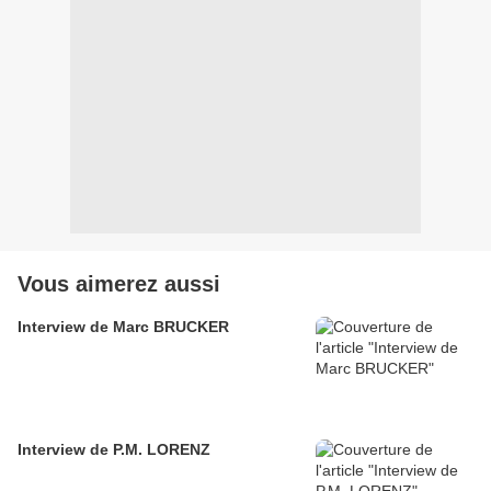
Vous aimerez aussi
Interview de Marc BRUCKER
Interview de P.M. LORENZ