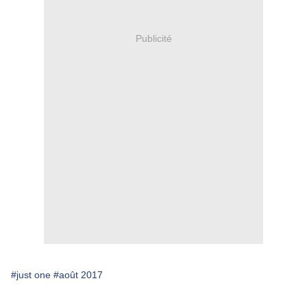
Publicité
#just one
#août 2017