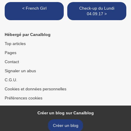
< French Girl
Check-up du Lundi
04.09.17 >
Hébergé par Canalblog
Top articles
Pages
Contact
Signaler un abus
C.G.U.
Cookies et données personnelles
Préférences cookies
Créer un blog sur Canalblog
Créer un blog