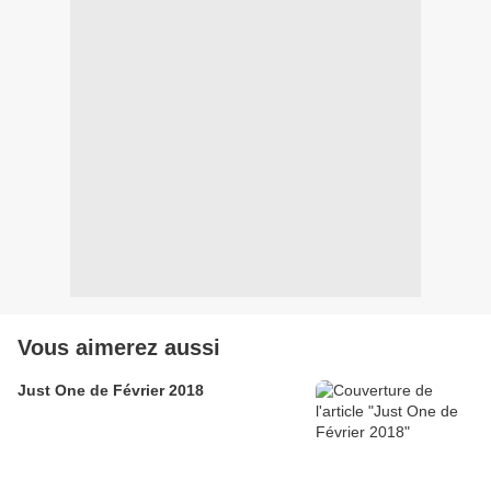
Vous aimerez aussi
Just One de Février 2018