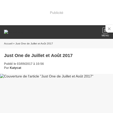
Publicité
MENU
Accueil
» Just One de Juillet et Août 2017
Just One de Juillet et Août 2017
Publié le 03/09/2017 à 10:56
Par
Katycat