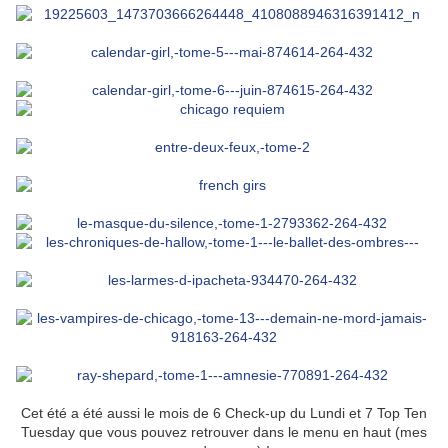
Cet été a été aussi le mois de 6 Check-up du Lundi et 7 Top Ten
Tuesday que vous pouvez retrouver dans le menu en haut (mes