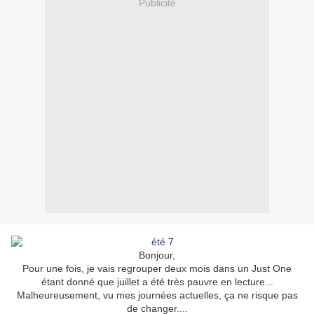
Publicité
Bonjour,
Pour une fois, je vais regrouper deux mois dans un Just One
étant donné que juillet a été très pauvre en lecture...
Malheureusement, vu mes journées actuelles, ça ne risque pas
de changer....