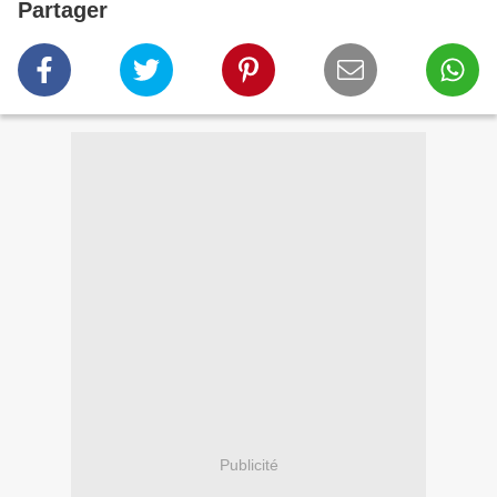
Partager
Publicité