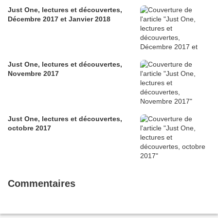
Just One, lectures et découvertes,
Décembre 2017 et Janvier 2018
Just One, lectures et découvertes,
Novembre 2017
Just One, lectures et découvertes,
octobre 2017
Commentaires