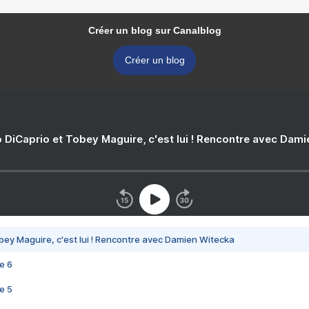
Créer un blog sur Canalblog
Créer un blog
 DiCaprio et Tobey Maguire, c'est lui ! Rencontre avec Dam
bey Maguire, c'est lui ! Rencontre avec Damien Witecka
e 6
e 5