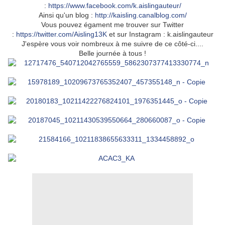
:
https://www.facebook.com/k.aislingauteur/
Ainsi qu'un blog :
http://kaisling.canalblog.com/
Vous pouvez égament me trouver sur Twitter
:
https://twitter.com/Aisling13K
et sur Instagram : k.aislingauteur
J'espère vous voir nombreux à me suivre de ce côté-ci....
Belle journée à tous !