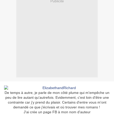
Publicité
De temps à autre, je parle de mon côté plume qui m'empêche un
peu de lire autant qu'autrefois. Evidemment, c'est loin d'être une
contrainte car j'y prend du plaisir. Certains d'entre vous m'ont
demandé ce que j'écrivais et où trouver mes romans !
J'ai crée un page FB à mon nom d'auteur