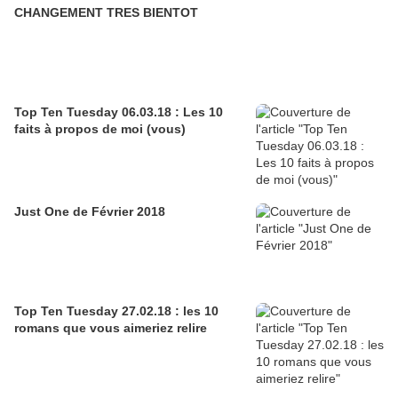
CHANGEMENT TRES BIENTOT
Top Ten Tuesday 06.03.18 : Les 10
faits à propos de moi (vous)
Just One de Février 2018
Top Ten Tuesday 27.02.18 : les 10
romans que vous aimeriez relire