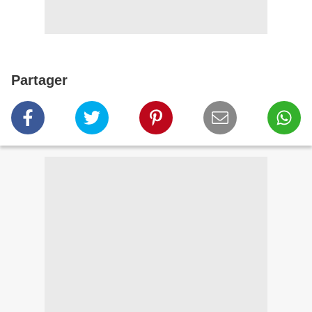
Partager