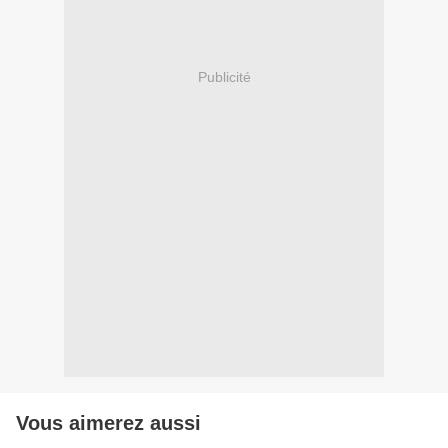
Publicité
Vous aimerez aussi