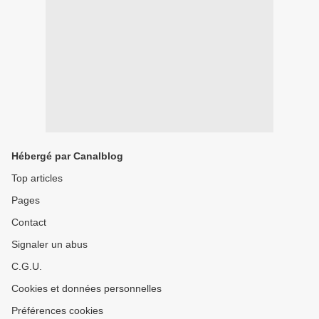
Hébergé par Canalblog
Top articles
Pages
Contact
Signaler un abus
C.G.U.
Cookies et données personnelles
Préférences cookies