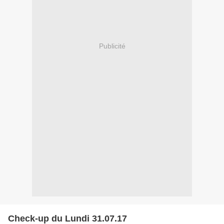
Publicité
Check-up du Lundi 31.07.17