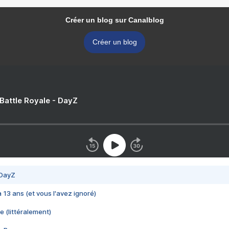
Créer un blog sur Canalblog
Créer un blog
 Battle Royale - DayZ
 DayZ
 a 13 ans (et vous l'avez ignoré)
e (littéralement)