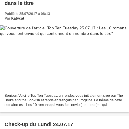
dans le titre
Publié le 25/07/2017 à 08:13
Par
Katycat
Bonjour, Voici le Top Ten Tuesday, un rendez-vous initialement créé par The
Broke and the Bookish et repris en français par Frogzine. Le thème de cette
semaine est : Les 10 romans qui vous font envie (lu ou non) et qui
contiennent un nombre dans le titre...
Check-up du Lundi 24.07.17