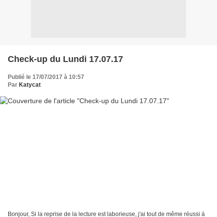
Check-up du Lundi 17.07.17
Publié le 17/07/2017 à 10:57
Par
Katycat
Bonjour, Si la reprise de la lecture est laborieuse, j'ai tout de même réussi à