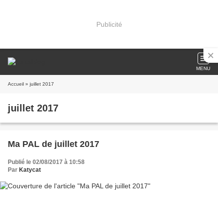
Publicité
MENU
Accueil
» juillet 2017
juillet 2017
Ma PAL de juillet 2017
Publié le 02/08/2017 à 10:58
Par
Katycat